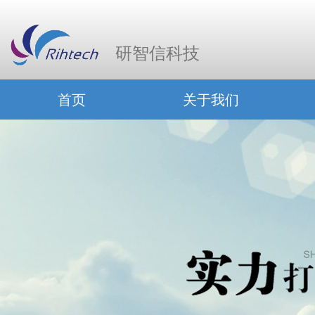
研智信科技
首页
关于我们