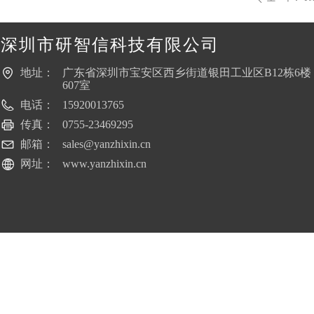
深圳市研智信科技有限公司
地址：
广东省深圳市宝安区西乡街道银田工业区B12栋6楼
607室
电话：
15920013765
传真：
0755-23469295
邮箱：
sales@yanzhixin.cn
网址：
www.yanzhixin.cn