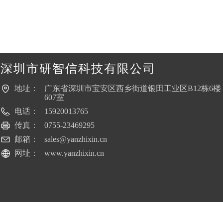
深圳市研智信科技有限公司
地址：
广东省深圳市宝安区西乡街道银田工业区B12栋6楼
607室
电话：
15920013765
传真：
0755-23469295
邮箱：
sales@yanzhixin.cn
网址：
www.yanzhixin.cn