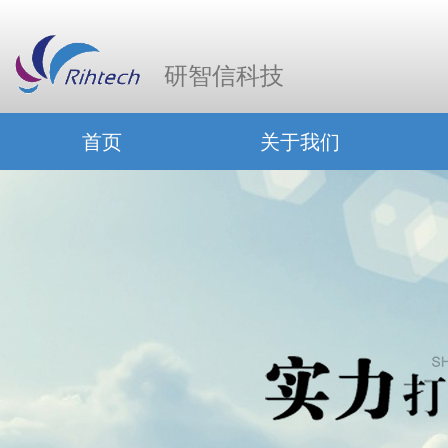
研智信科技
首页
关于我们