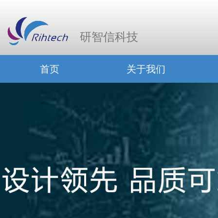
研智信科技
首页
关于我们