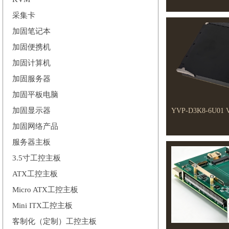
采集卡
加固笔记本
加固便携机
加固计算机
加固服务器
加固平板电脑
加固显示器
YVP-D3K8-6U
加固网络产品
服务器主板
3.5寸工控主板
ATX工控主板
Micro ATX工控主板
Mini ITX工控主板
客制化（定制）工控主板